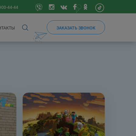
900-44-44
НТАКТЫ
ЗАКАЗАТЬ ЗВОНОК