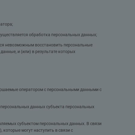
атора;
осуществляется обработка персональных данных;
ится невозможным восстановить персональные
анные, и (или) в результате которых
вершаемые оператором с персональными данными с
ы персональных данных субъекта персональных
авляемых субъектом персональных данных. В связи
, которые могут наступить в связи с